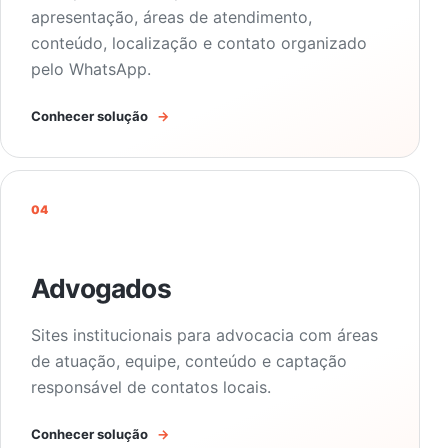
apresentação, áreas de atendimento,
conteúdo, localização e contato organizado
pelo WhatsApp.
Conhecer solução
→
04
Advogados
Sites institucionais para advocacia com áreas
de atuação, equipe, conteúdo e captação
responsável de contatos locais.
Conhecer solução
→