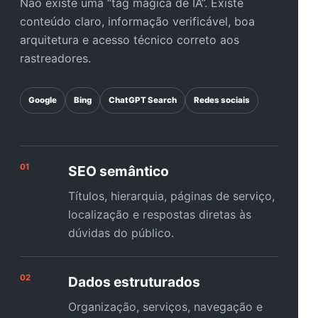
Não existe uma “tag mágica de IA”. Existe
conteúdo claro, informação verificável, boa
arquitetura e acesso técnico correto aos
rastreadores.
Google
Bing
ChatGPT Search
Redes sociais
01
SEO semântico
Títulos, hierarquia, páginas de serviço,
localização e respostas diretas às
dúvidas do público.
02
Dados estruturados
Organização, serviços, navegação e