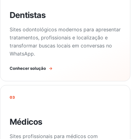
Dentistas
Sites odontológicos modernos para apresentar
tratamentos, profissionais e localização e
transformar buscas locais em conversas no
WhatsApp.
Conhecer solução
→
03
Médicos
Sites profissionais para médicos com