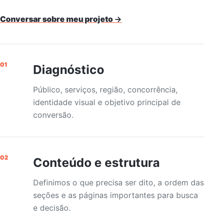
Conversar sobre meu projeto
→
01
Diagnóstico
Público, serviços, região, concorrência,
identidade visual e objetivo principal de
conversão.
02
Conteúdo e estrutura
Definimos o que precisa ser dito, a ordem das
seções e as páginas importantes para busca
e decisão.