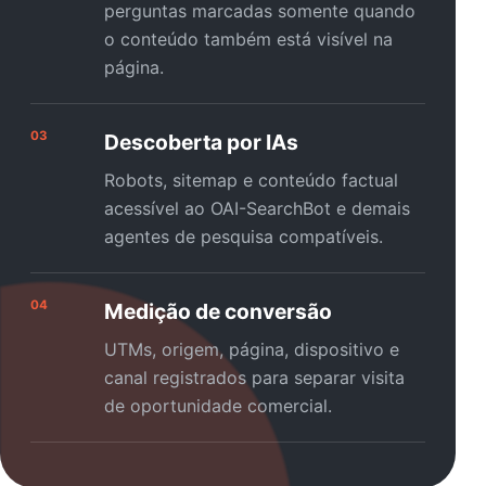
perguntas marcadas somente quando
o conteúdo também está visível na
página.
03
Descoberta por IAs
Robots, sitemap e conteúdo factual
acessível ao OAI-SearchBot e demais
agentes de pesquisa compatíveis.
04
Medição de conversão
UTMs, origem, página, dispositivo e
canal registrados para separar visita
de oportunidade comercial.