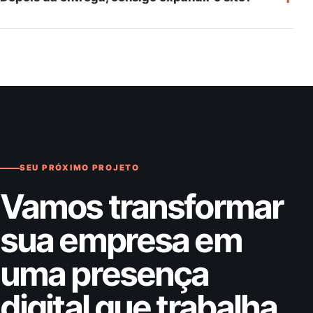
SEU PRÓXIMO PROJETO
Vamos transformar
sua empresa em
uma presença
digital que trabalha