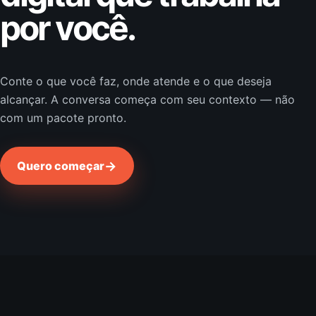
por você.
Conte o que você faz, onde atende e o que deseja
alcançar. A conversa começa com seu contexto — não
com um pacote pronto.
→
Quero começar