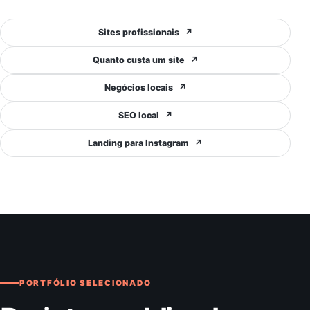
Sites profissionais
↗
Quanto custa um site
↗
Negócios locais
↗
SEO local
↗
Landing para Instagram
↗
PORTFÓLIO SELECIONADO