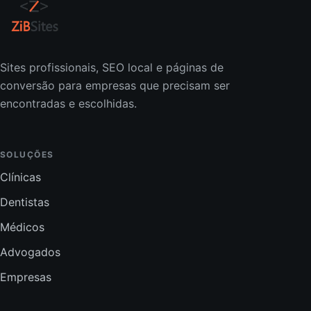
Sites profissionais, SEO local e páginas de
conversão para empresas que precisam ser
encontradas e escolhidas.
SOLUÇÕES
Clínicas
Dentistas
Médicos
Advogados
Empresas