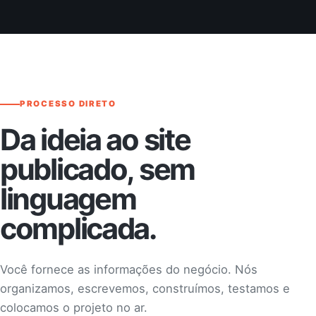
PROCESSO DIRETO
Da ideia ao site
publicado, sem
linguagem
complicada.
Você fornece as informações do negócio. Nós
organizamos, escrevemos, construímos, testamos e
colocamos o projeto no ar.