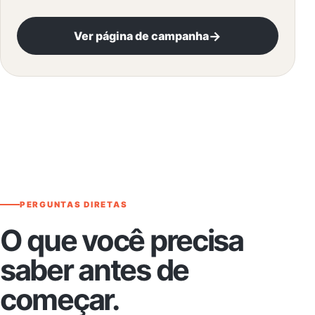
→
Ver página de campanha
PERGUNTAS DIRETAS
O que você precisa
saber antes de
começar.