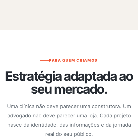
PARA QUEM CRIAMOS
Estratégia adaptada ao
seu mercado.
Uma clínica não deve parecer uma construtora. Um
advogado não deve parecer uma loja. Cada projeto
nasce da identidade, das informações e da jornada
real do seu público.