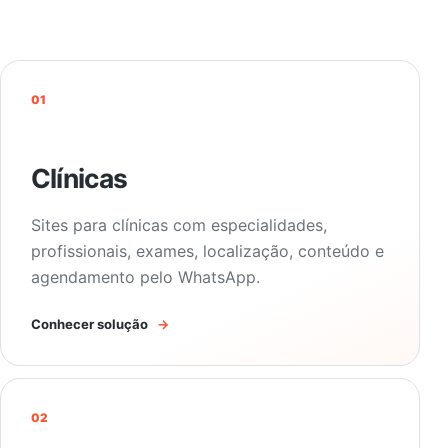
01
Clínicas
Sites para clínicas com especialidades,
profissionais, exames, localização, conteúdo e
agendamento pelo WhatsApp.
Conhecer solução
→
02