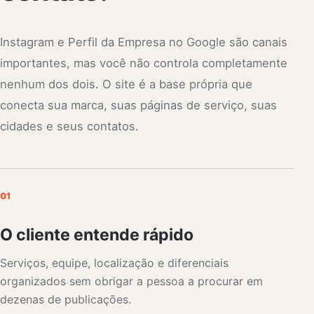
Instagram e Perfil da Empresa no Google são canais
importantes, mas você não controla completamente
nenhum dos dois. O site é a base própria que
conecta sua marca, suas páginas de serviço, suas
cidades e seus contatos.
01
O cliente entende rápido
Serviços, equipe, localização e diferenciais
organizados sem obrigar a pessoa a procurar em
dezenas de publicações.