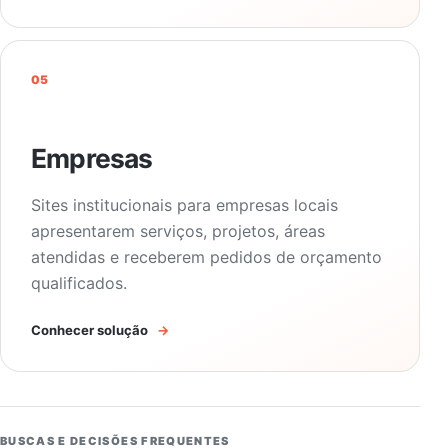
05
Empresas
Sites institucionais para empresas locais
apresentarem serviços, projetos, áreas
atendidas e receberem pedidos de orçamento
qualificados.
Conhecer solução
→
BUSCAS E DECISÕES FREQUENTES