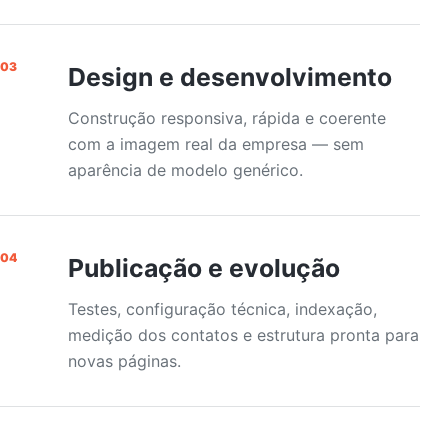
03
Design e desenvolvimento
Construção responsiva, rápida e coerente
com a imagem real da empresa — sem
aparência de modelo genérico.
04
Publicação e evolução
Testes, configuração técnica, indexação,
medição dos contatos e estrutura pronta para
novas páginas.