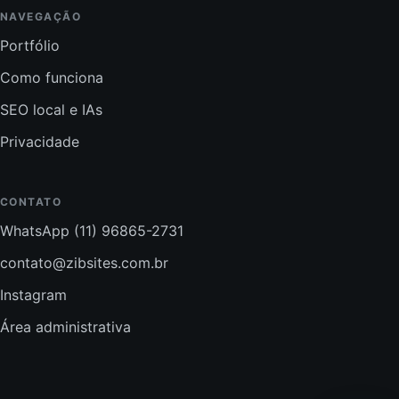
NAVEGAÇÃO
Portfólio
Como funciona
SEO local e IAs
Privacidade
CONTATO
WhatsApp (11) 96865-2731
contato@zibsites.com.br
Instagram
Área administrativa