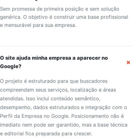
Sem promessa de primeira posição e sem solução
genérica. O objetivo é construir uma base profissional
e mensurável para sua empresa.
O site ajuda minha empresa a aparecer no
+
Google?
O projeto é estruturado para que buscadores
compreendam seus serviços, localização e áreas
atendidas. Isso inclui conteúdo semântico,
desempenho, dados estruturados e integração com o
Perfil da Empresa no Google. Posicionamento não é
imediato nem pode ser garantido, mas a base técnica
e editorial fica preparada para crescer.