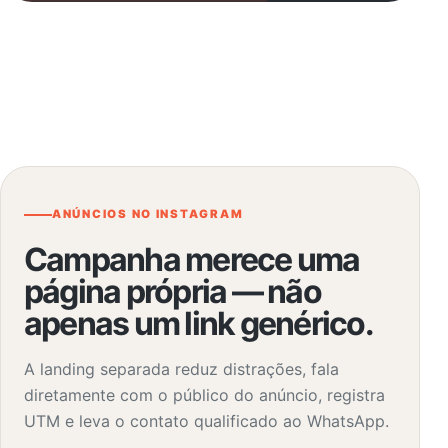
ANÚNCIOS NO INSTAGRAM
Campanha merece uma
página própria — não
apenas um link genérico.
A landing separada reduz distrações, fala
diretamente com o público do anúncio, registra
UTM e leva o contato qualificado ao WhatsApp.