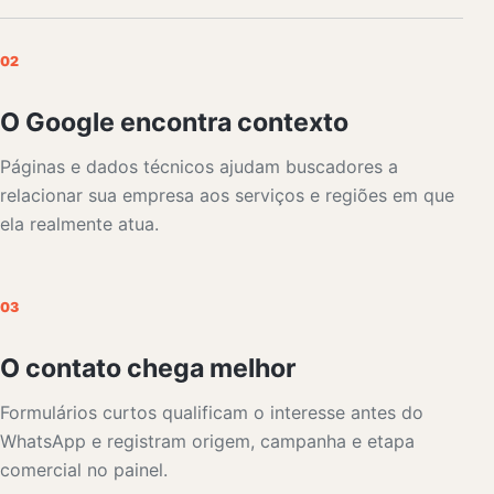
02
O Google encontra contexto
Páginas e dados técnicos ajudam buscadores a
relacionar sua empresa aos serviços e regiões em que
ela realmente atua.
03
O contato chega melhor
Formulários curtos qualificam o interesse antes do
WhatsApp e registram origem, campanha e etapa
comercial no painel.